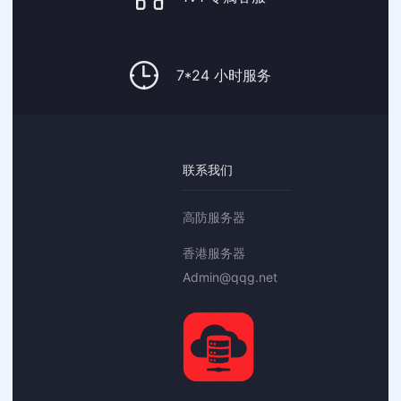
7*24 小时服务
联系我们
高防服务器
香港服务器
Admin@qqg.net