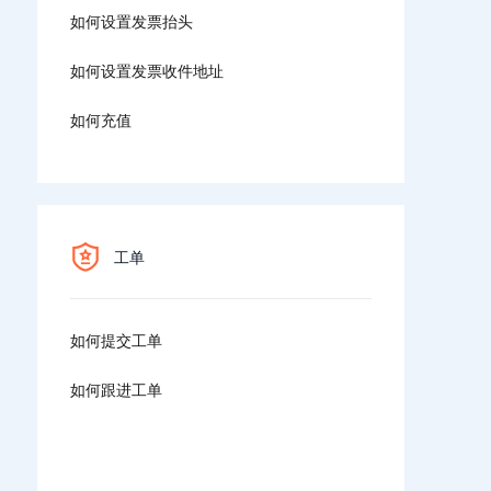
如何设置发票抬头
如何设置发票收件地址
如何充值
工单
如何提交工单
如何跟进工单