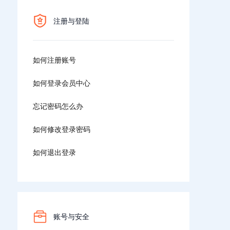
注册与登陆
如何注册账号
如何登录会员中心
忘记密码怎么办
如何修改登录密码
如何退出登录
账号与安全