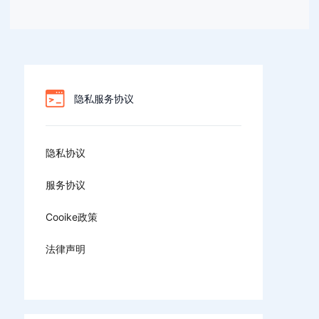
隐私服务协议
隐私协议
服务协议
Cooike政策
法律声明