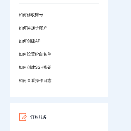
如何修改账号
如何添加子账户
如何创建API
如何设置IP白名单
如何创建SSH密钥
如何查看操作日志
订购服务