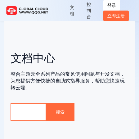
控
登录
文
制
档
立即注册
台
文档中心
整合主题云全系列产品的常见使用问题与开发文档，
为您提供方便快捷的自助式指导服务，帮助您快速玩
转云端。
搜索