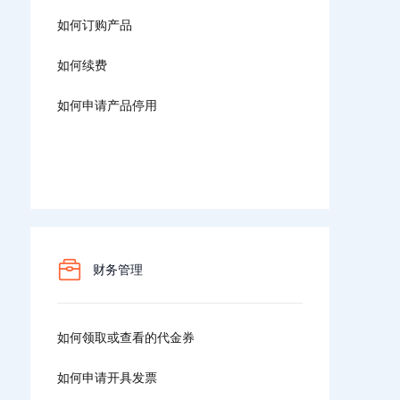
如何订购产品
如何续费
如何申请产品停用
财务管理
如何领取或查看的代金券
如何申请开具发票