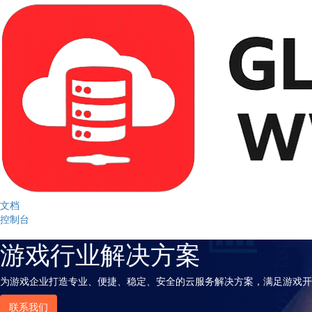
文档
控制台
游戏行业解决方案
为游戏企业打造专业、便捷、稳定、安全的云服务解决方案，满足游戏开
联系我们