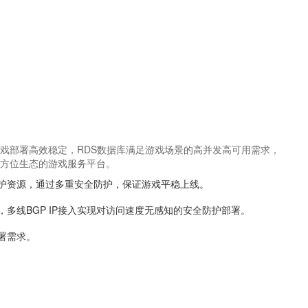
戏部署高效稳定，RDS数据库满足游戏场景的高并发高可用需求，
方位生态的游戏服务平台。
护资源，通过多重安全防护，保证游戏平稳上线。
多线BGP IP接入实现对访问速度无感知的安全防护部署。
署需求。