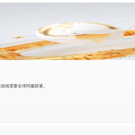
海游戏需要全球同服部署。