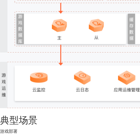
典型场景
游戏部署