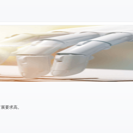
扩展要求高。