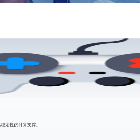
高稳定性的计算支撑。