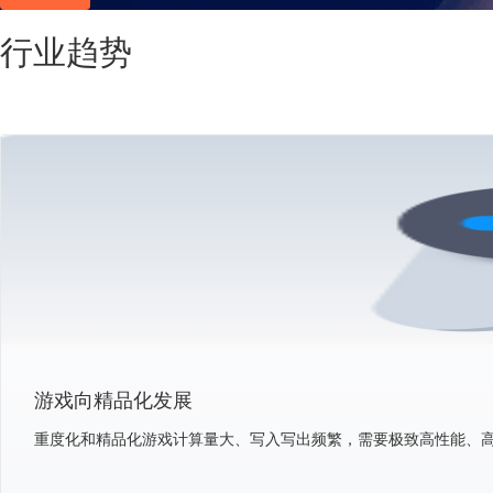
行业趋势
游戏向精品化发展
重度化和精品化游戏计算量大、写入写出频繁，需要极致高性能、